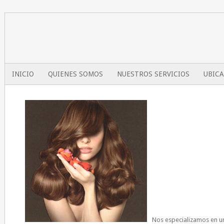
INICIO
QUIENES SOMOS
NUESTROS SERVICIOS
UBIC
Nos especializamos en u