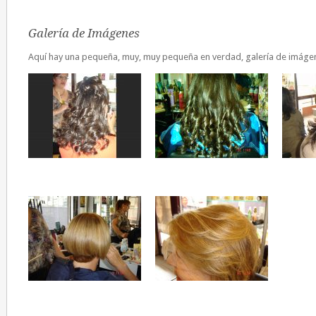
Galería de Imágenes
Aquí hay una pequeña, muy, muy pequeña en verdad, galería de imáge