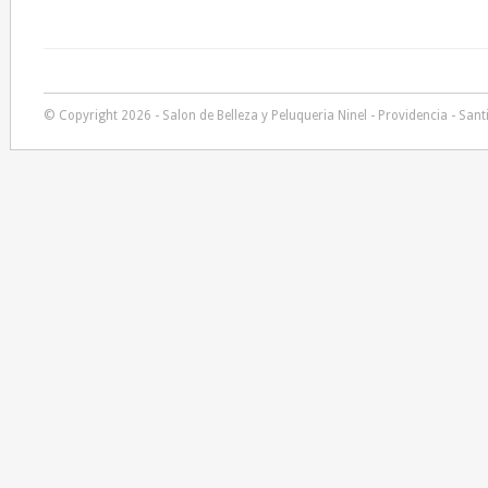
© Copyright 2026 - Salon de Belleza y Peluqueria Ninel - Providencia - Sant